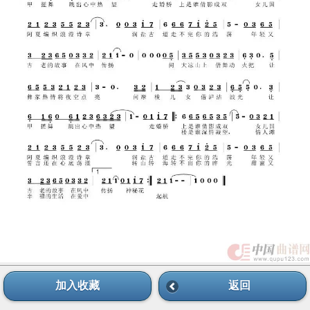
加入收藏
返回