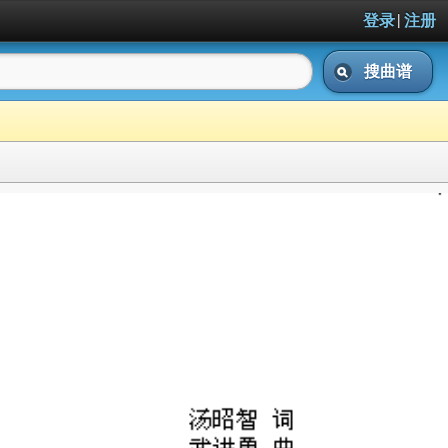
|
登录
注册
搜曲谱