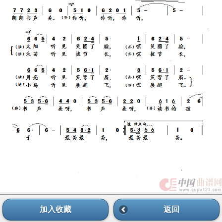
加入收藏
返回