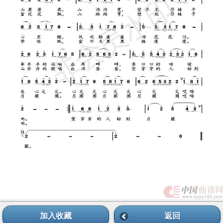
加入收藏
返回