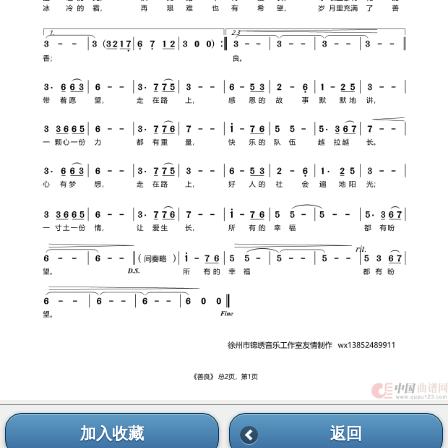
加入收藏
返回