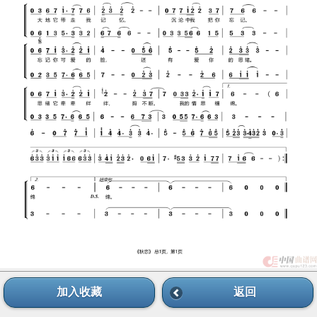
加入收藏
返回