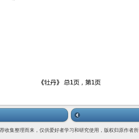
荐收集整理而来，仅供爱好者学习和研究使用，版权归原作者所