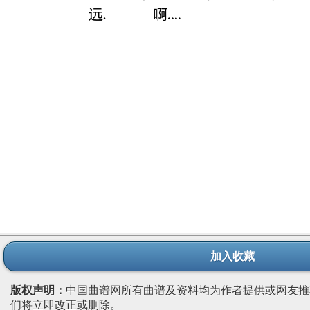
加入收藏
版权声明：
中国曲谱网所有曲谱及资料均为作者提供或网友推
们将立即改正或删除。