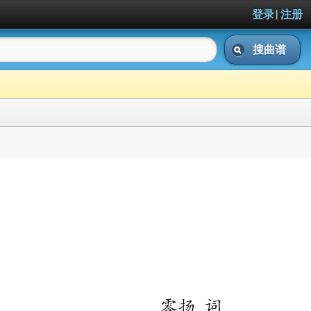
|
登录
注册
搜曲谱