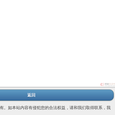
返回
有。如本站内容有侵犯您的合法权益，请和我们取得联系，我