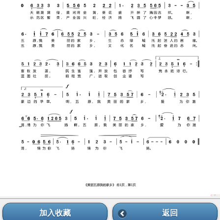
加入收藏
返回