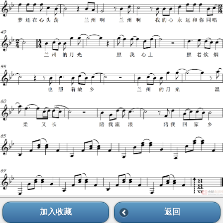
加入收藏
返回