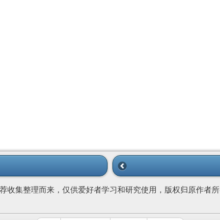
荐收集整理而来，仅供爱好者学习和研究使用，版权归原作者所