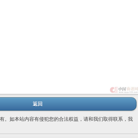
返回
有。如本站内容有侵犯您的合法权益，请和我们取得联系，我