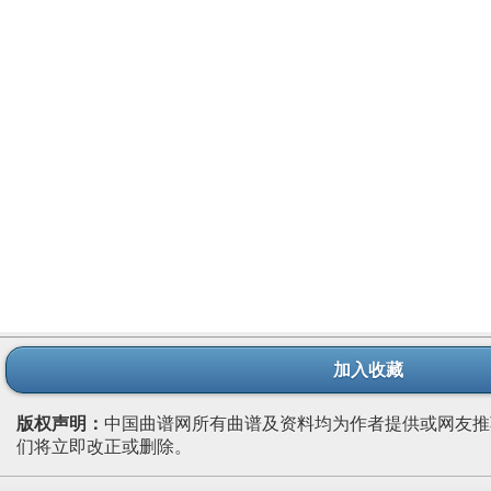
加入收藏
版权声明：
中国曲谱网所有曲谱及资料均为作者提供或网友推
们将立即改正或删除。