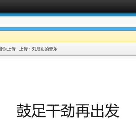
的音乐上传
上传：
刘启明的音乐