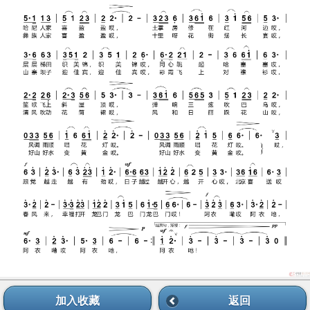
加入收藏
返回