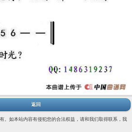
返回
有。如本站内容有侵犯您的合法权益，请和我们取得联系，我