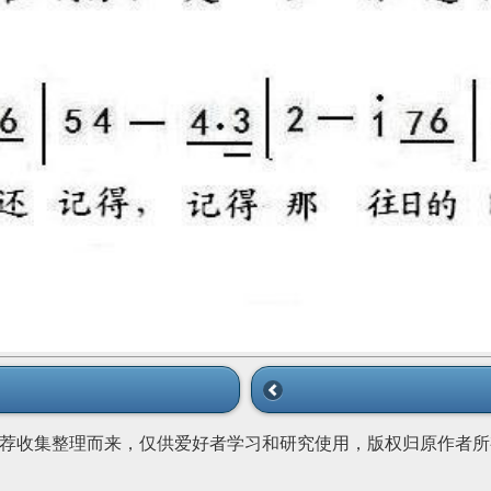
荐收集整理而来，仅供爱好者学习和研究使用，版权归原作者所