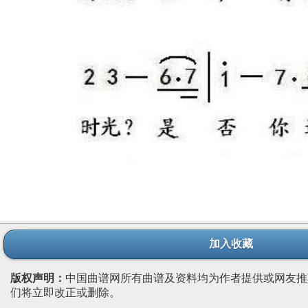
加入收藏
版权声明：
中国曲谱网所有曲谱及资料均为作者提供或网友推
们将立即改正或删除。