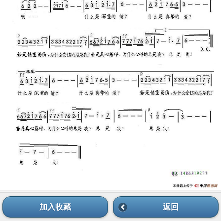
加入收藏
返回