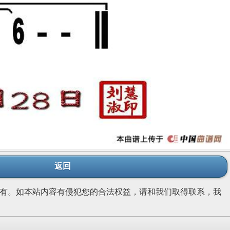
返回
有。如本站内容有侵犯您的合法权益，请和我们取得联系，我