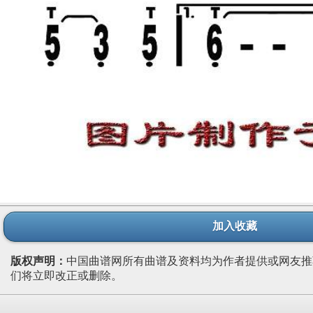
加入收藏
版权声明：
中国曲谱网所有曲谱及资料均为作者提供或网友推
们将立即改正或删除。