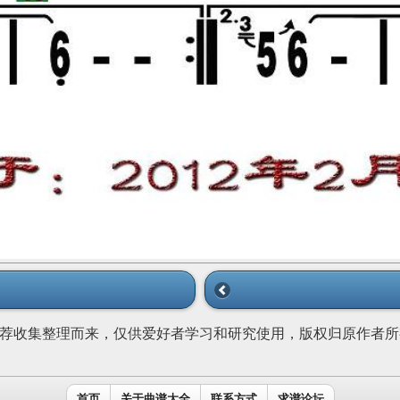
荐收集整理而来，仅供爱好者学习和研究使用，版权归原作者所
首页
关于曲谱大全
联系方式
求谱论坛