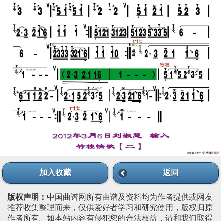
加入收藏
返回
版权声明：
中国曲谱网所有曲谱及资料均为作者提供或网友
推荐收集整理而来，仅供爱好者学习和研究使用，版权归原
作者所有。如本站内容有侵犯您的合法权益，请和我们取得