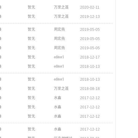
峰
暂无
万里之遥
2020-02-11
峰
暂无
万里之遥
2019-12-13
峰
暂无
周宏燕
2019-05-05
峰
暂无
周宏燕
2019-05-05
峰
暂无
周宏燕
2019-05-05
峰
暂无
editor1
2018-12-17
峰
暂无
editor1
2018-10-13
峰
暂无
editor1
2018-10-13
峰
暂无
万里之遥
2018-08-18
峰
暂无
水鑫
2017-12-12
峰
暂无
水鑫
2017-12-12
峰
暂无
水鑫
2017-12-12
峰
暂无
水鑫
2017-12-12