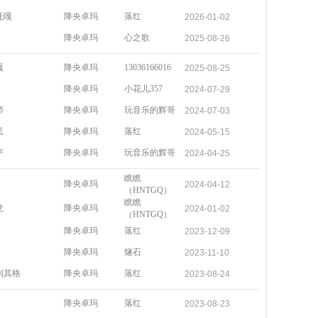
托嘎
降央卓玛
落红
2026-01-02
降央卓玛
心之歌
2025-08-26
嘎
降央卓玛
13036166016
2025-08-25
降央卓玛
小花儿357
2024-07-29
娇
降央卓玛
玩音乐的辉哥
2024-07-03
民
降央卓玛
落红
2024-05-15
平
降央卓玛
玩音乐的辉哥
2024-04-25
瞧瞧
降央卓玛
2024-04-12
（HNTGQ）
瞧瞧
龙
降央卓玛
2024-01-02
（HNTGQ）
降央卓玛
落红
2023-12-09
降央卓玛
燧石
2023-11-10
利其格
降央卓玛
落红
2023-08-24
降央卓玛
落红
2023-08-23