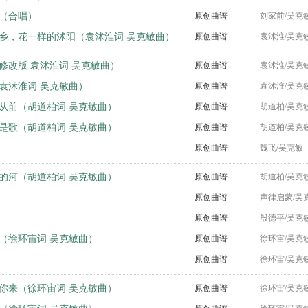
（合唱）
原创曲谱
刘家前/吴克
乡，花一样的沭阳（袁沭淮词 吴克敏曲）
原创曲谱
袁沭淮/吴克
修改版 袁沭淮词 吴克敏曲）
原创曲谱
袁沭淮/吴克
袁沭淮词 吴克敏曲）
原创曲谱
袁沭淮/吴克
从前（胡道柏词 吴克敏曲）
原创曲谱
胡道柏/吴克
是歌（胡道柏词 吴克敏曲）
原创曲谱
胡道柏/吴克
原创曲谱
魏飞/吴克敏
的河（胡道柏词 吴克敏曲）
原创曲谱
胡道柏/吴克
原创曲谱
声律启蒙/吴
原创曲谱
殷德平/吴克
（徐环宙词 吴克敏曲）
原创曲谱
徐环宙/吴克
原创曲谱
徐环宙/吴克
你来（徐环宙词 吴克敏曲）
原创曲谱
徐环宙/吴克