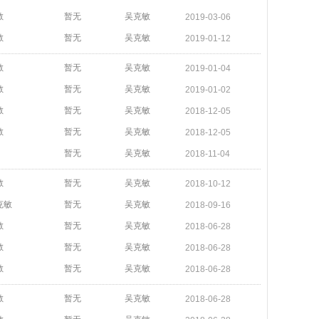
敏
暂无
吴克敏
2019-03-06
敏
暂无
吴克敏
2019-01-12
敏
暂无
吴克敏
2019-01-04
敏
暂无
吴克敏
2019-01-02
敏
暂无
吴克敏
2018-12-05
敏
暂无
吴克敏
2018-12-05
暂无
吴克敏
2018-11-04
敏
暂无
吴克敏
2018-10-12
克敏
暂无
吴克敏
2018-09-16
敏
暂无
吴克敏
2018-06-28
敏
暂无
吴克敏
2018-06-28
敏
暂无
吴克敏
2018-06-28
敏
暂无
吴克敏
2018-06-28