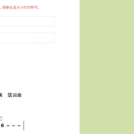
中，调整合适大小打印即可。