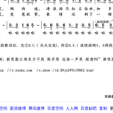
Q空间
新浪微博
腾讯微博
百度空间
人人网
百度贴吧
复制