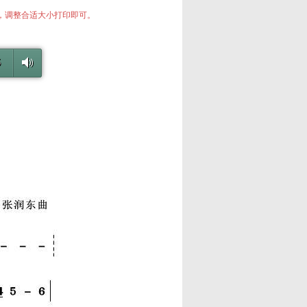
中，调整合适大小打印即可。
6