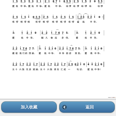
加入收藏
返回