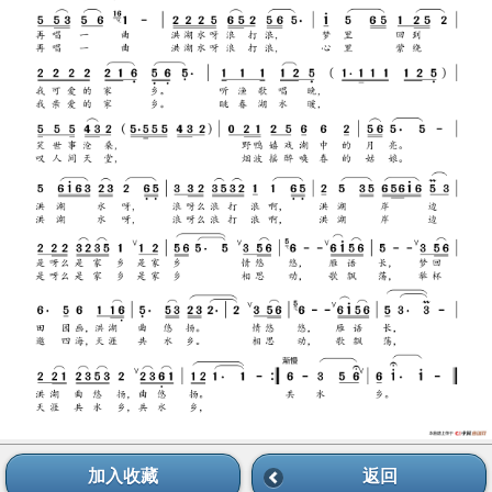
加入收藏
返回