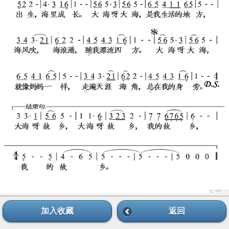
加入收藏
返回