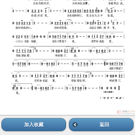
加入收藏
返回