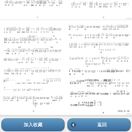
加入收藏
返回