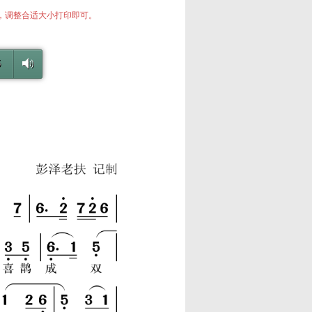
中，调整合适大小打印即可。
6