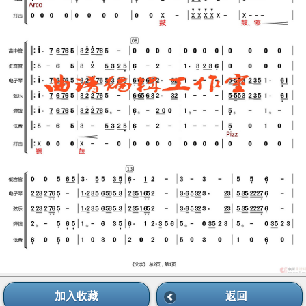
加入收藏
返回