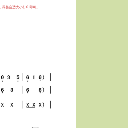
中，调整合适大小打印即可。