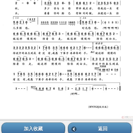
加入收藏
返回