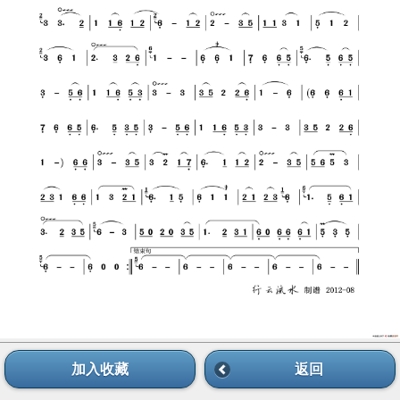
加入收藏
返回