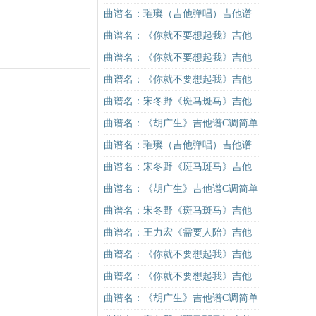
吉他谱
谱C调简单版吉他谱
曲谱名：璀璨（吉他弹唱）吉他谱
曲谱名：《你就不要想起我》吉他
谱C调简单版吉他谱
曲谱名：《你就不要想起我》吉他
谱C调简单版吉他谱
曲谱名：《你就不要想起我》吉他
谱C调简单版吉他谱
曲谱名：宋冬野《斑马斑马》吉他
谱C调简单版（酷音小伟吉他教学）
曲谱名：《胡广生》吉他谱C调简单
吉他谱
版（酷音小伟吉他弹唱教学）吉他
曲谱名：璀璨（吉他弹唱）吉他谱
谱
曲谱名：宋冬野《斑马斑马》吉他
谱C调简单版（酷音小伟吉他教学）
曲谱名：《胡广生》吉他谱C调简单
吉他谱
版（酷音小伟吉他弹唱教学）吉他
曲谱名：宋冬野《斑马斑马》吉他
谱
谱C调简单版（酷音小伟吉他教学）
曲谱名：王力宏《需要人陪》吉他
吉他谱
谱C调原版（酷音小伟吉他教学）吉
曲谱名：《你就不要想起我》吉他
他谱
谱C调简单版吉他谱
曲谱名：《你就不要想起我》吉他
谱C调简单版吉他谱
曲谱名：《胡广生》吉他谱C调简单