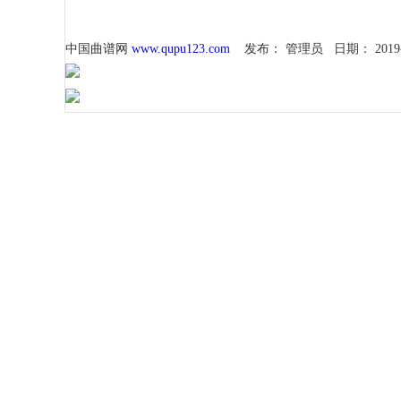
中国曲谱网
www.qupu123.com
发布：
管理员
日期：
2019