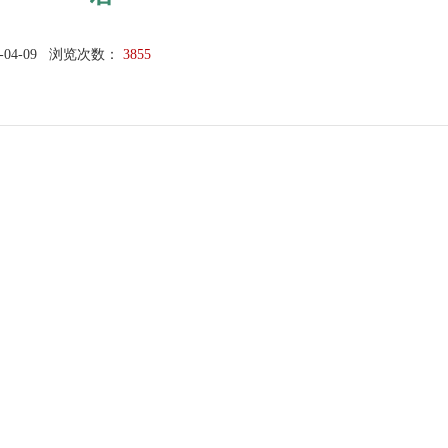
-04-09
浏览次数：
3855