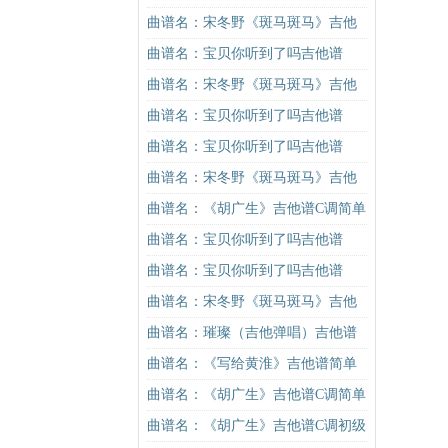
曲谱名：宋冬野《斑马斑马》吉他
谱C调简单版（酷音小伟吉他教学）
曲谱名：宝贝你听到了吗吉他谱
吉他谱
曲谱名：宋冬野《斑马斑马》吉他
谱C调简单版（酷音小伟吉他教学）
曲谱名：宝贝你听到了吗吉他谱
吉他谱
曲谱名：宝贝你听到了吗吉他谱
曲谱名：宋冬野《斑马斑马》吉他
谱G调初级进阶版（酷音小伟吉他教
曲谱名：《胡广生》吉他谱C调简单
学）吉他谱
版（酷音小伟吉他弹唱教学）吉他
曲谱名：宝贝你听到了吗吉他谱
谱
曲谱名：宝贝你听到了吗吉他谱
曲谱名：宋冬野《斑马斑马》吉他
谱G调初级进阶版（酷音小伟吉他教
曲谱名：璀璨（吉他弹唱）吉他谱
学）吉他谱
曲谱名：《写给黄淮》吉他谱简单
版酷音小伟吉他教学吉他谱
曲谱名：《胡广生》吉他谱C调简单
版（酷音小伟吉他弹唱教学）吉他
曲谱名：《胡广生》吉他谱C调初级