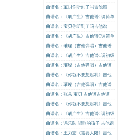
吉他谱
谱C调简单版（酷音小伟吉他教学）
曲谱名：宝贝你听到了吗吉他谱
吉他谱
曲谱名：《胡广生》吉他谱C调简单
版（酷音小伟吉他弹唱教学）吉他
曲谱名：宝贝你听到了吗吉他谱
谱
曲谱名：《胡广生》吉他谱C调简单
版（酷音小伟吉他弹唱教学）吉他
曲谱名：璀璨（吉他弹唱）吉他谱
谱
曲谱名：《胡广生》吉他谱C调初级
进阶版（酷音小伟吉他弹唱教学）
曲谱名：璀璨（吉他弹唱）吉他谱
吉他谱
曲谱名：《你就不要想起我》吉他
谱C调简单版吉他谱
曲谱名：璀璨（吉他弹唱）吉他谱
曲谱名：张悬 宝贝 吉他谱吉他谱
曲谱名：《你就不要想起我》吉他
谱C调简单版吉他谱
曲谱名：《胡广生》吉他谱C调初级
进阶版（酷音小伟吉他弹唱教学）
曲谱名：谣乐队 唱歌的孩子 吉他谱
吉他谱
吉他谱
曲谱名：王力宏《需要人陪》吉他