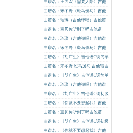
曲谱名：王力宏《需要人陪》吉他
谱C调原版（酷音小伟吉他教学）吉
曲谱名：宋冬野《斑马斑马》吉他
他谱
谱C调简单版（酷音小伟吉他教学）
曲谱名：璀璨（吉他弹唱）吉他谱
吉他谱
曲谱名：宝贝你听到了吗吉他谱
曲谱名：璀璨（吉他弹唱）吉他谱
曲谱名：宋冬野《斑马斑马》吉他
谱C调简单版（酷音小伟吉他教学）
曲谱名：《胡广生》吉他谱C调简单
吉他谱
版（酷音小伟吉他弹唱教学）吉他
曲谱名：宋冬野 斑马斑马 吉他谱吉
谱
他谱
曲谱名：《胡广生》吉他谱C调简单
版（酷音小伟吉他弹唱教学）吉他
曲谱名：璀璨（吉他弹唱）吉他谱
谱
曲谱名：《胡广生》吉他谱C调初级
进阶版（酷音小伟吉他弹唱教学）
曲谱名：《你就不要想起我》吉他
吉他谱
谱C调简单版吉他谱
曲谱名：宝贝你听到了吗吉他谱
曲谱名：《胡广生》吉他谱C调初级
进阶版（酷音小伟吉他弹唱教学）
曲谱名：《你就不要想起我》吉他