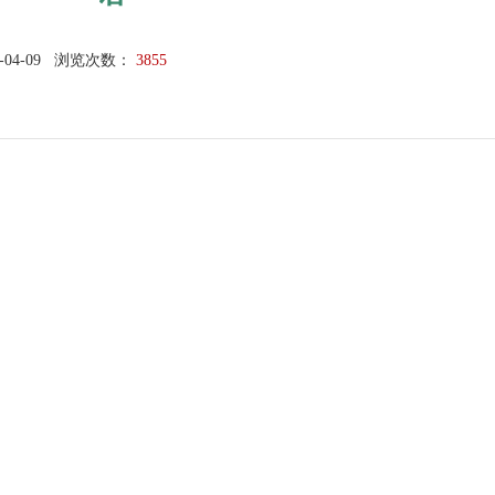
-04-09
浏览次数：
3855