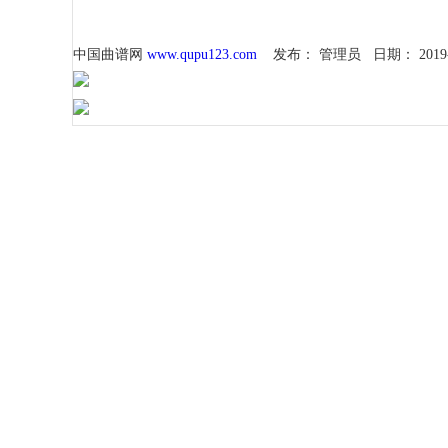
中国曲谱网
www.qupu123.com
发布：
管理员
日期：
2019