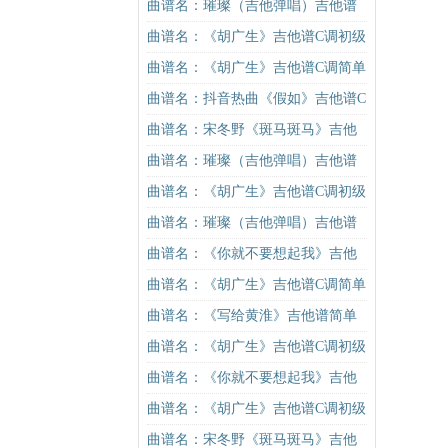
他谱
谱C调简单版（酷音小伟吉他教学）
曲谱名：璀璨（吉他弹唱）吉他谱
吉他谱
曲谱名：《胡广生》吉他谱C调初级
进阶版（酷音小伟吉他弹唱教学）
曲谱名：《胡广生》吉他谱C调简单
吉他谱
版（酷音小伟吉他弹唱教学）吉他
曲谱名：抖音热曲《假如》吉他谱C
谱
调入门版 信乐团 高音教编配吉他谱
曲谱名：宋冬野《斑马斑马》吉他
谱G调初级进阶版（酷音小伟吉他教
曲谱名：璀璨（吉他弹唱）吉他谱
学）吉他谱
曲谱名：《胡广生》吉他谱C调初级
进阶版（酷音小伟吉他弹唱教学）
曲谱名：璀璨（吉他弹唱）吉他谱
吉他谱
曲谱名：《你就不要想起我》吉他
谱C调简单版吉他谱
曲谱名：《胡广生》吉他谱C调简单
版（酷音小伟吉他弹唱教学）吉他
曲谱名：《写给黄淮》吉他谱简单
谱
版酷音小伟吉他教学吉他谱
曲谱名：《胡广生》吉他谱C调初级
进阶版（酷音小伟吉他弹唱教学）
曲谱名：《你就不要想起我》吉他
吉他谱
谱C调简单版吉他谱
曲谱名：《胡广生》吉他谱C调初级
进阶版（酷音小伟吉他弹唱教学）
曲谱名：宋冬野《斑马斑马》吉他