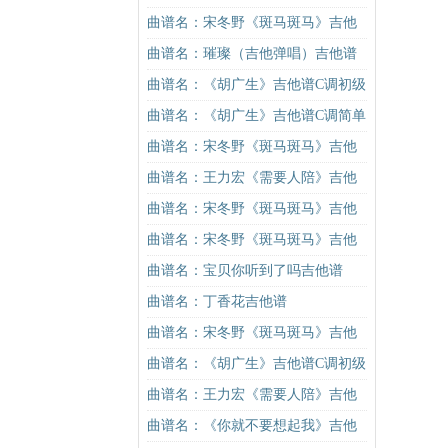
吉他谱
谱C调简单版（酷音小伟吉他教学）
曲谱名：宋冬野《斑马斑马》吉他
吉他谱
谱G调初级进阶版（酷音小伟吉他教
曲谱名：璀璨（吉他弹唱）吉他谱
学）吉他谱
曲谱名：《胡广生》吉他谱C调初级
进阶版（酷音小伟吉他弹唱教学）
曲谱名：《胡广生》吉他谱C调简单
吉他谱
版（酷音小伟吉他弹唱教学）吉他
曲谱名：宋冬野《斑马斑马》吉他
谱
谱C调简单版（酷音小伟吉他教学）
曲谱名：王力宏《需要人陪》吉他
吉他谱
谱C调原版（酷音小伟吉他教学）吉
曲谱名：宋冬野《斑马斑马》吉他
他谱
谱G调初级进阶版（酷音小伟吉他教
曲谱名：宋冬野《斑马斑马》吉他
学）吉他谱
谱C调简单版（酷音小伟吉他教学）
曲谱名：宝贝你听到了吗吉他谱
吉他谱
曲谱名：丁香花吉他谱
曲谱名：宋冬野《斑马斑马》吉他
谱G调初级进阶版（酷音小伟吉他教
曲谱名：《胡广生》吉他谱C调初级
学）吉他谱
进阶版（酷音小伟吉他弹唱教学）
曲谱名：王力宏《需要人陪》吉他
吉他谱
谱C调原版（酷音小伟吉他教学）吉
曲谱名：《你就不要想起我》吉他