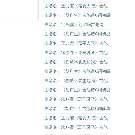
谱C调简单版吉他谱
曲谱名：王力宏《需要人陪》吉他
谱C调原版（酷音小伟吉他教学）吉
曲谱名：《胡广生》吉他谱C调初级
他谱
进阶版（酷音小伟吉他弹唱教学）
曲谱名：宝贝你听到了吗吉他谱
吉他谱
曲谱名：《胡广生》吉他谱C调初级
进阶版（酷音小伟吉他弹唱教学）
曲谱名：王力宏《需要人陪》吉他
吉他谱
谱C调原版（酷音小伟吉他教学）吉
曲谱名：宋冬野《斑马斑马》吉他
他谱
谱G调初级进阶版（酷音小伟吉他教
曲谱名：《你就不要想起我》吉他
学）吉他谱
谱C调简单版吉他谱
曲谱名：《胡广生》吉他谱C调初级
进阶版（酷音小伟吉他弹唱教学）
曲谱名：《你就不要想起我》吉他
吉他谱
谱C调简单版吉他谱
曲谱名：《胡广生》吉他谱C调初级
进阶版（酷音小伟吉他弹唱教学）
曲谱名：宋冬野《斑马斑马》吉他
吉他谱
谱C调简单版（酷音小伟吉他教学）
曲谱名：《胡广生》吉他谱C调简单
吉他谱
版（酷音小伟吉他弹唱教学）吉他
曲谱名：王力宏《需要人陪》吉他
谱
谱C调原版（酷音小伟吉他教学）吉
曲谱名：宋冬野《斑马斑马》吉他