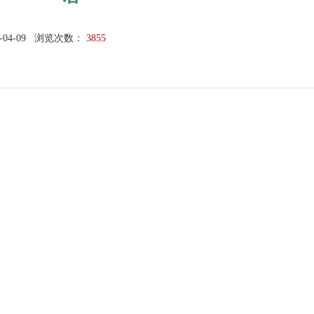
-04-09
浏览次数：
3855