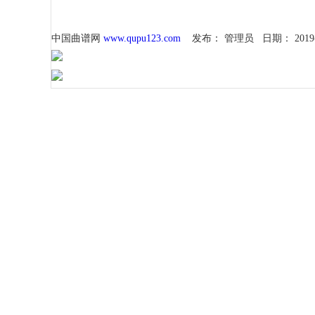
中国曲谱网
www.qupu123.com
发布：
管理员
日期：
2019