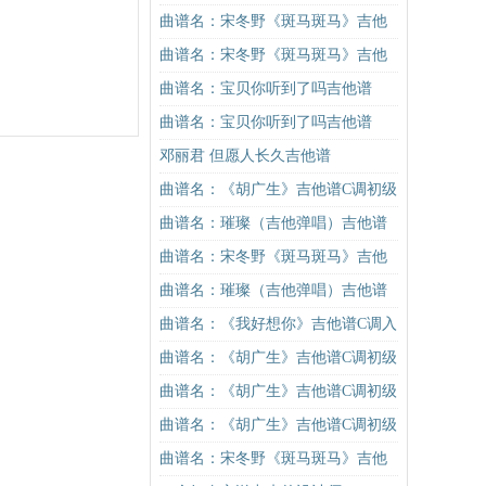
吉他谱
版 抖音热曲 丁当 高音教编配吉他
曲谱名：宋冬野《斑马斑马》吉他
谱
谱C调简单版（酷音小伟吉他教学）
曲谱名：宋冬野《斑马斑马》吉他
吉他谱
谱G调初级进阶版（酷音小伟吉他教
曲谱名：宝贝你听到了吗吉他谱
学）吉他谱
曲谱名：宝贝你听到了吗吉他谱
邓丽君 但愿人长久吉他谱
曲谱名：《胡广生》吉他谱C调初级
进阶版（酷音小伟吉他弹唱教学）
曲谱名：璀璨（吉他弹唱）吉他谱
吉他谱
曲谱名：宋冬野《斑马斑马》吉他
谱C调简单版（酷音小伟吉他教学）
曲谱名：璀璨（吉他弹唱）吉他谱
吉他谱
曲谱名：《我好想你》吉他谱C调入
门版 苏打绿 高音教编配吉他谱
曲谱名：《胡广生》吉他谱C调初级
进阶版（酷音小伟吉他弹唱教学）
曲谱名：《胡广生》吉他谱C调初级
吉他谱
进阶版（酷音小伟吉他弹唱教学）
曲谱名：《胡广生》吉他谱C调初级
吉他谱
进阶版（酷音小伟吉他弹唱教学）
曲谱名：宋冬野《斑马斑马》吉他