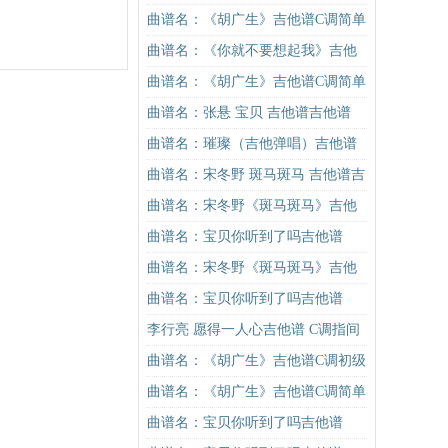
进阶版（酷音小伟吉他弹唱教学）
曲谱名：《胡广生》吉他谱C调简单
吉他谱
版（酷音小伟吉他弹唱教学）吉他
曲谱名：《你就不要想起我》吉他
谱
谱C调简单版吉他谱
曲谱名：《胡广生》吉他谱C调简单
版（酷音小伟吉他弹唱教学）吉他
曲谱名：张悬 宝贝 吉他谱吉他谱
谱
曲谱名：璀璨（吉他弹唱）吉他谱
曲谱名：宋冬野 斑马斑马 吉他谱吉
他谱
曲谱名：宋冬野《斑马斑马》吉他
谱C调简单版（酷音小伟吉他教学）
曲谱名：宝贝你听到了吗吉他谱
吉他谱
曲谱名：宋冬野《斑马斑马》吉他
谱C调简单版（酷音小伟吉他教学）
曲谱名：宝贝你听到了吗吉他谱
吉他谱
李行亮 愿得一人心吉他谱 C调指间
吉他版
曲谱名：《胡广生》吉他谱C调初级
进阶版（酷音小伟吉他弹唱教学）
曲谱名：《胡广生》吉他谱C调简单
吉他谱
版（酷音小伟吉他弹唱教学）吉他
曲谱名：宝贝你听到了吗吉他谱