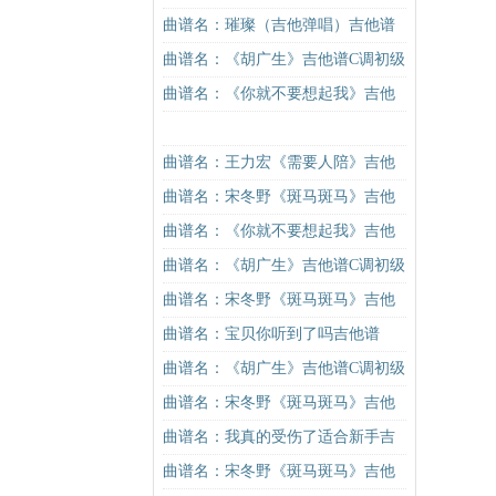
进阶版（酷音小伟吉他弹唱教学）
曲谱名：璀璨（吉他弹唱）吉他谱
吉他谱
曲谱名：《胡广生》吉他谱C调初级
进阶版（酷音小伟吉他弹唱教学）
曲谱名：《你就不要想起我》吉他
吉他谱
谱C调简单版吉他谱
曲谱名：王力宏《需要人陪》吉他
谱C调原版（酷音小伟吉他教学）吉
曲谱名：宋冬野《斑马斑马》吉他
他谱
谱G调初级进阶版（酷音小伟吉他教
曲谱名：《你就不要想起我》吉他
学）吉他谱
谱C调简单版吉他谱
曲谱名：《胡广生》吉他谱C调初级
进阶版（酷音小伟吉他弹唱教学）
曲谱名：宋冬野《斑马斑马》吉他
吉他谱
谱G调初级进阶版（酷音小伟吉他教
曲谱名：宝贝你听到了吗吉他谱
学）吉他谱
曲谱名：《胡广生》吉他谱C调初级
进阶版（酷音小伟吉他弹唱教学）
曲谱名：宋冬野《斑马斑马》吉他
吉他谱
谱C调简单版（酷音小伟吉他教学）
曲谱名：我真的受伤了适合新手吉
吉他谱
他谱
曲谱名：宋冬野《斑马斑马》吉他