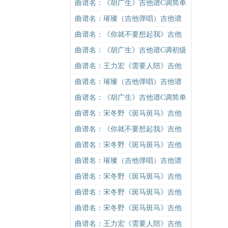
谱C调简单版吉他谱
曲谱名：《胡广生》吉他谱C调简单
版（酷音小伟吉他弹唱教学）吉他
曲谱名：璀璨（吉他弹唱）吉他谱
谱
曲谱名：《你就不要想起我》吉他
谱C调简单版吉他谱
曲谱名：《胡广生》吉他谱C调初级
进阶版（酷音小伟吉他弹唱教学）
曲谱名：王力宏《需要人陪》吉他
吉他谱
谱C调原版（酷音小伟吉他教学）吉
曲谱名：璀璨（吉他弹唱）吉他谱
他谱
曲谱名：《胡广生》吉他谱C调简单
版（酷音小伟吉他弹唱教学）吉他
曲谱名：宋冬野《斑马斑马》吉他
谱
谱G调初级进阶版（酷音小伟吉他教
曲谱名：《你就不要想起我》吉他
学）吉他谱
谱C调简单版吉他谱
曲谱名：宋冬野《斑马斑马》吉他
谱G调初级进阶版（酷音小伟吉他教
曲谱名：璀璨（吉他弹唱）吉他谱
学）吉他谱
曲谱名：宋冬野《斑马斑马》吉他
谱G调初级进阶版（酷音小伟吉他教
曲谱名：宋冬野《斑马斑马》吉他
学）吉他谱
谱C调简单版（酷音小伟吉他教学）
曲谱名：宋冬野《斑马斑马》吉他
吉他谱
谱C调简单版（酷音小伟吉他教学）
曲谱名：王力宏《需要人陪》吉他