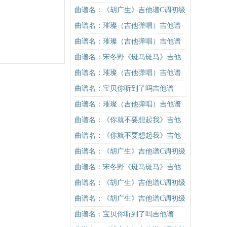
版（酷音小伟吉他弹唱教学）吉他
曲谱名：《胡广生》吉他谱C调初级
谱
进阶版（酷音小伟吉他弹唱教学）
曲谱名：璀璨（吉他弹唱）吉他谱
吉他谱
曲谱名：璀璨（吉他弹唱）吉他谱
曲谱名：宋冬野《斑马斑马》吉他
谱G调初级进阶版（酷音小伟吉他教
曲谱名：璀璨（吉他弹唱）吉他谱
学）吉他谱
曲谱名：宝贝你听到了吗吉他谱
曲谱名：璀璨（吉他弹唱）吉他谱
曲谱名：《你就不要想起我》吉他
谱C调简单版吉他谱
曲谱名：《你就不要想起我》吉他
谱C调简单版吉他谱
曲谱名：《胡广生》吉他谱C调初级
进阶版（酷音小伟吉他弹唱教学）
曲谱名：宋冬野《斑马斑马》吉他
吉他谱
谱G调初级进阶版（酷音小伟吉他教
曲谱名：《胡广生》吉他谱C调初级
学）吉他谱
进阶版（酷音小伟吉他弹唱教学）
曲谱名：《胡广生》吉他谱C调初级
吉他谱
进阶版（酷音小伟吉他弹唱教学）
曲谱名：宝贝你听到了吗吉他谱