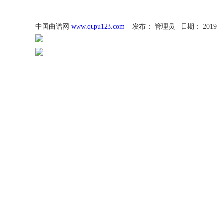
中国曲谱网
www.qupu123.com
发布：
管理员
日期：
2019