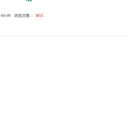
-04-09
浏览次数：
3855