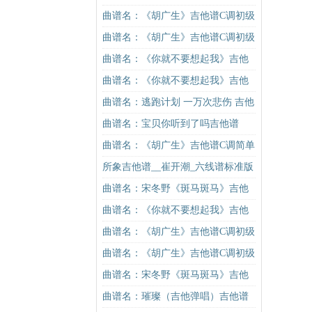
曲谱名：《胡广生》吉他谱C调初级
进阶版（酷音小伟吉他弹唱教学）
曲谱名：《胡广生》吉他谱C调初级
吉他谱
进阶版（酷音小伟吉他弹唱教学）
曲谱名：《你就不要想起我》吉他
吉他谱
谱C调简单版吉他谱
曲谱名：《你就不要想起我》吉他
谱C调简单版吉他谱
曲谱名：逃跑计划 一万次悲伤 吉他
谱吉他谱
曲谱名：宝贝你听到了吗吉他谱
曲谱名：《胡广生》吉他谱C调简单
版（酷音小伟吉他弹唱教学）吉他
所象吉他谱__崔开潮_六线谱标准版
谱
曲谱名：宋冬野《斑马斑马》吉他
谱C调简单版（酷音小伟吉他教学）
曲谱名：《你就不要想起我》吉他
吉他谱
谱C调简单版吉他谱
曲谱名：《胡广生》吉他谱C调初级
进阶版（酷音小伟吉他弹唱教学）
曲谱名：《胡广生》吉他谱C调初级
吉他谱
进阶版（酷音小伟吉他弹唱教学）
曲谱名：宋冬野《斑马斑马》吉他
吉他谱
谱C调简单版（酷音小伟吉他教学）
曲谱名：璀璨（吉他弹唱）吉他谱