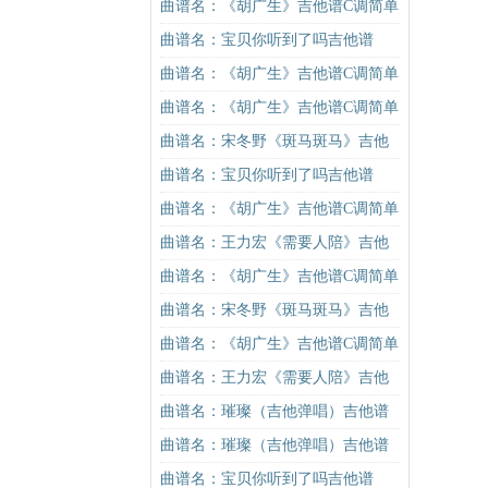
吉他谱
曲谱名：《胡广生》吉他谱C调简单
版（酷音小伟吉他弹唱教学）吉他
曲谱名：宝贝你听到了吗吉他谱
谱
曲谱名：《胡广生》吉他谱C调简单
版（酷音小伟吉他弹唱教学）吉他
曲谱名：《胡广生》吉他谱C调简单
谱
版（酷音小伟吉他弹唱教学）吉他
曲谱名：宋冬野《斑马斑马》吉他
谱
谱G调初级进阶版（酷音小伟吉他教
曲谱名：宝贝你听到了吗吉他谱
学）吉他谱
曲谱名：《胡广生》吉他谱C调简单
版（酷音小伟吉他弹唱教学）吉他
曲谱名：王力宏《需要人陪》吉他
谱
谱C调原版（酷音小伟吉他教学）吉
曲谱名：《胡广生》吉他谱C调简单
他谱
版（酷音小伟吉他弹唱教学）吉他
曲谱名：宋冬野《斑马斑马》吉他
谱
谱G调初级进阶版（酷音小伟吉他教
曲谱名：《胡广生》吉他谱C调简单
学）吉他谱
版（酷音小伟吉他弹唱教学）吉他
曲谱名：王力宏《需要人陪》吉他
谱
谱C调原版（酷音小伟吉他教学）吉
曲谱名：璀璨（吉他弹唱）吉他谱
他谱
曲谱名：璀璨（吉他弹唱）吉他谱
曲谱名：宝贝你听到了吗吉他谱