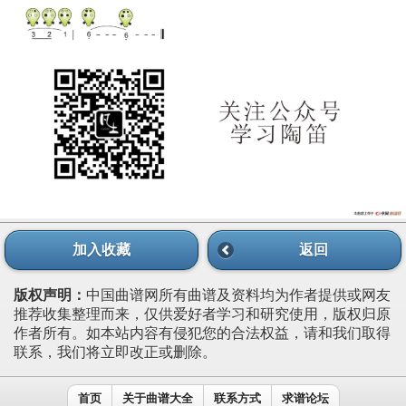
加入收藏
返回
版权声明：
中国曲谱网所有曲谱及资料均为作者提供或网友
推荐收集整理而来，仅供爱好者学习和研究使用，版权归原
作者所有。如本站内容有侵犯您的合法权益，请和我们取得
联系，我们将立即改正或删除。
首页
关于曲谱大全
联系方式
求谱论坛