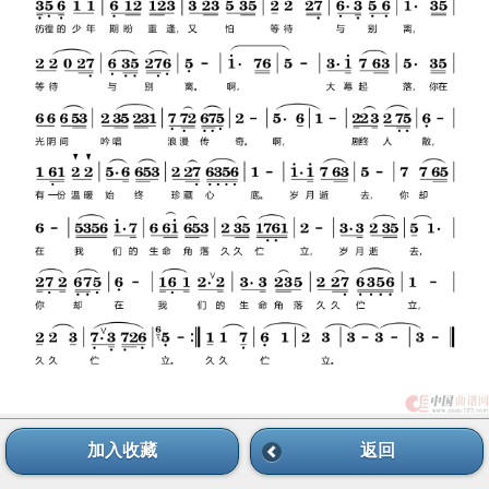
加入收藏
返回