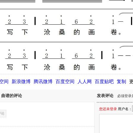
Q空间
新浪微博
腾讯微博
百度空间
人人网
百度贴吧
复制
》曲谱的评论
发表评论
必须登录
您还未登录
用户名：
评论