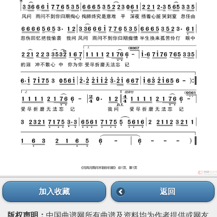
加入收藏
返回
版权声明：
中国曲谱网所有曲谱及资料均为作者提供或网友