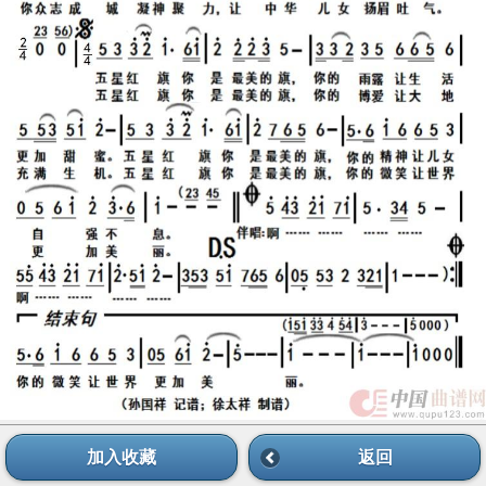
加入收藏
返回