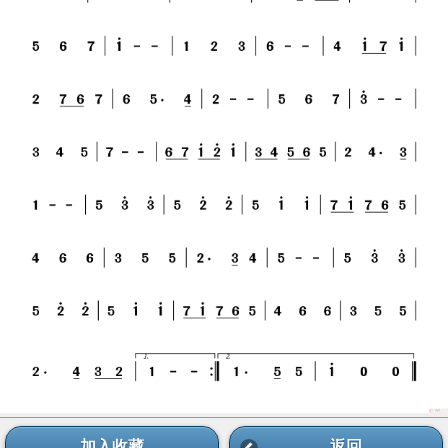
加入收藏
返回