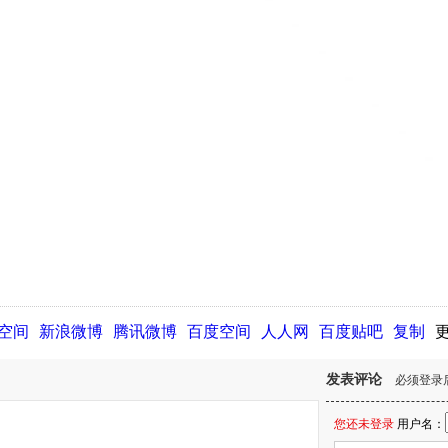
Q空间
新浪微博
腾讯微博
百度空间
人人网
百度贴吧
复制
发表评论
必须登录
您还未登录
用户名：