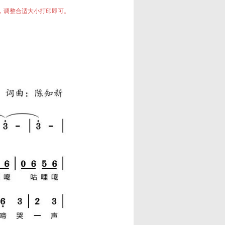
中，调整合适大小打印即可。