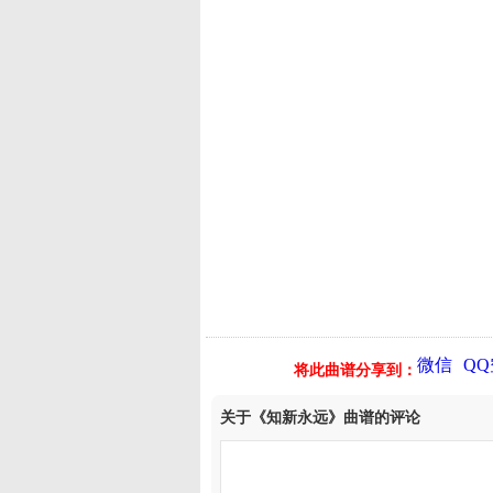
微信
Q
将此曲谱分享到：
关于《知新永远》曲谱的评论