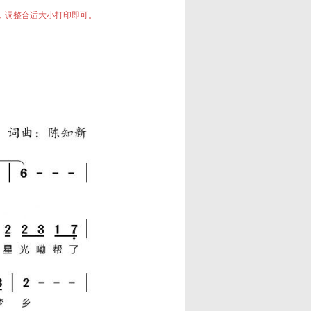
中，调整合适大小打印即可。