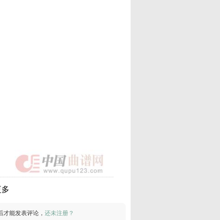
更多
后才能发表评论，
还未注册？