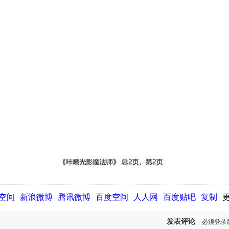
Q空间
新浪微博
腾讯微博
百度空间
人人网
百度贴吧
复制
发表评论
必须登录