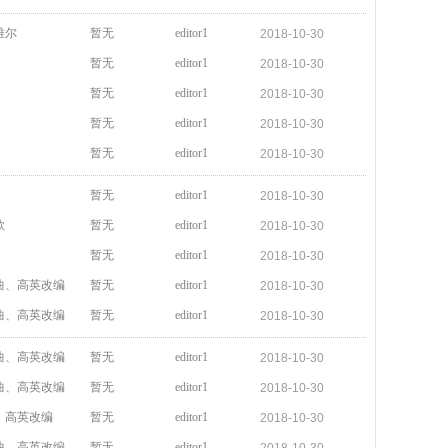
雅尔
暂无
editor1
2018-10-30
暂无
editor1
2018-10-30
暂无
editor1
2018-10-30
暂无
editor1
2018-10-30
暂无
editor1
2018-10-30
暂无
editor1
2018-10-30
歌
暂无
editor1
2018-10-30
暂无
editor1
2018-10-30
曲、高英改编
暂无
editor1
2018-10-30
曲、高英改编
暂无
editor1
2018-10-30
曲、高英改编
暂无
editor1
2018-10-30
曲、高英改编
暂无
editor1
2018-10-30
、高英改编
暂无
editor1
2018-10-30
曲、高英改编
暂无
editor1