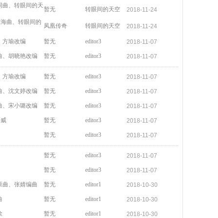
词曲、转眼间的天
暂无
转眼间的天空
2018-11-24
陈勇海曲、转眼间的
凤凰传奇
转眼间的天空
2018-11-24
、方瑜改编
暂无
editor3
2018-11-07
曲、胡晓艳改编
暂无
editor3
2018-11-07
、方瑜改编
暂无
editor3
2018-11-07
曲、沈文婷改编
暂无
editor3
2018-11-07
曲、宋小璐改编
暂无
editor3
2018-11-07
特威
暂无
editor3
2018-11-07
暂无
editor3
2018-11-07
暂无
editor3
2018-11-07
暂无
editor3
2018-11-07
原曲、张婧编曲
暂无
editor1
2018-10-30
曲
暂无
editor1
2018-10-30
歌
暂无
editor1
2018-10-30