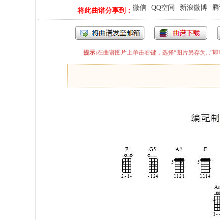
微信
QQ空间
新浪微博
腾
将此曲谱分享到：
提示:
在曲谱图片上单击右键，选择“图片另存为...