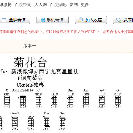
讯微博
百度空间
人人网
百度贴吧
复制
更多
”即可将曲谱保存到您的电脑中，打印时候可将图片插入到WORD中，调整合适大小打印
版本一